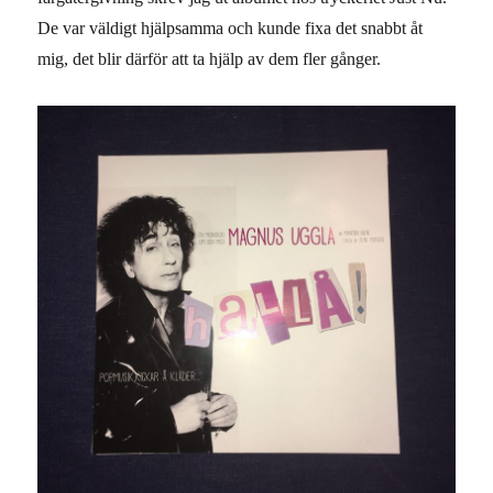
De var väldigt hjälpsamma och kunde fixa det snabbt åt
mig, det blir därför att ta hjälp av dem fler gånger.