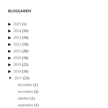
BLOGGARKIV
2025
(1)
2024
(10)
2023
(10)
2022
(19)
2021
(20)
2020
(16)
2019
(22)
2018
(16)
2017
(23)
december
(1)
november
(2)
oktober
(1)
september
(1)