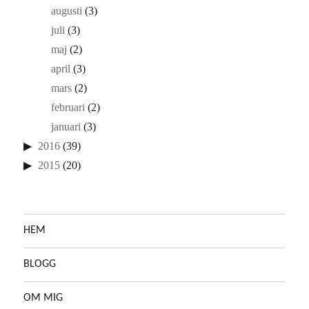
augusti
(3)
juli
(3)
maj
(2)
april
(3)
mars
(2)
februari
(2)
januari
(3)
2016
(39)
2015
(20)
HEM
BLOGG
OM MIG